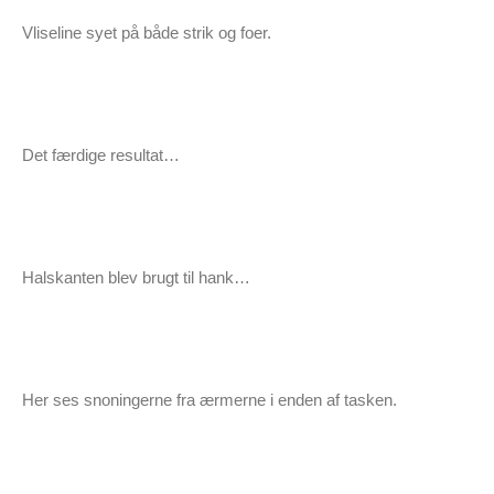
Vliseline syet på både strik og foer.
Det færdige resultat…
Halskanten blev brugt til hank…
Her ses snoningerne fra ærmerne i enden af tasken.