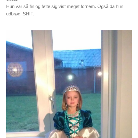
Hun var så fin og følte sig vist meget fornem. Også da hun
udbrød, SHIT.