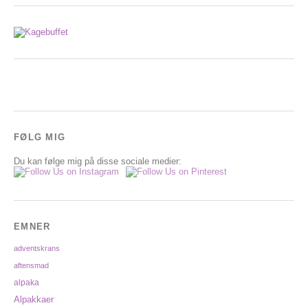
FØLG MIG
Du kan følge mig på disse sociale medier:
EMNER
adventskrans
aftensmad
alpaka
Alpakkaer