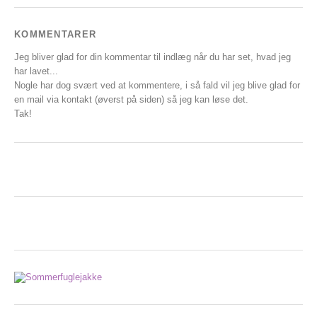
KOMMENTARER
Jeg bliver glad for din kommentar til indlæg når du har set, hvad jeg
har lavet...
Nogle har dog svært ved at kommentere, i så fald vil jeg blive glad for
en mail via kontakt (øverst på siden) så jeg kan løse det.
Tak!