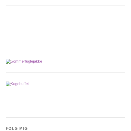
FØLG MIG