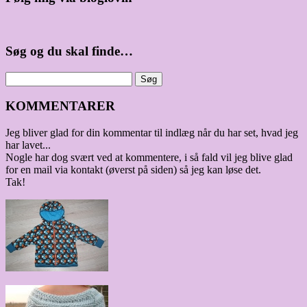
Søg og du skal finde…
KOMMENTARER
Jeg bliver glad for din kommentar til indlæg når du har set, hvad jeg
har lavet...
Nogle har dog svært ved at kommentere, i så fald vil jeg blive glad
for en mail via kontakt (øverst på siden) så jeg kan løse det.
Tak!