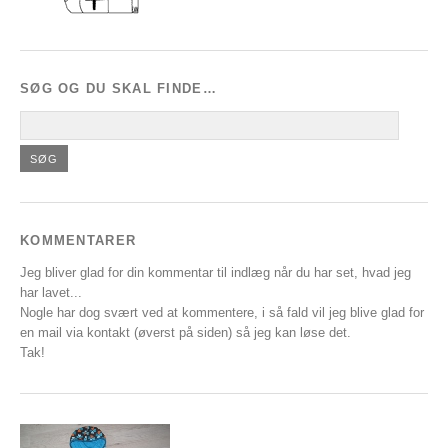
SØG OG DU SKAL FINDE…
KOMMENTARER
Jeg bliver glad for din kommentar til indlæg når du har set, hvad jeg
har lavet...
Nogle har dog svært ved at kommentere, i så fald vil jeg blive glad for
en mail via kontakt (øverst på siden) så jeg kan løse det.
Tak!