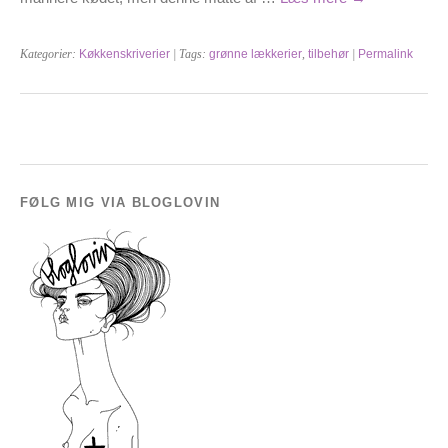
Kategorier:
Køkkenskriverier
| Tags:
grønne lækkerier
,
tilbehør
|
Permalink
FØLG MIG VIA BLOGLOVIN