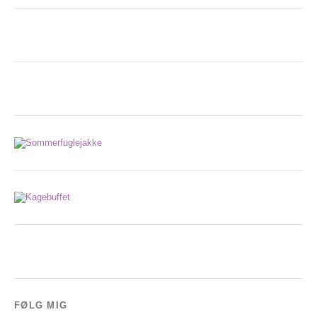
FØLG MIG