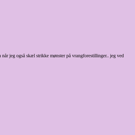
når jeg også skæl strikke mønster på vrangforestillinger.. jeg ved