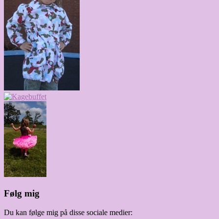
Følg mig
Du kan følge mig på disse sociale medier: