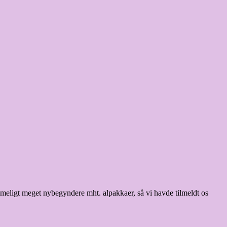
temmeligt meget nybegyndere mht. alpakkaer, så vi havde tilmeldt os