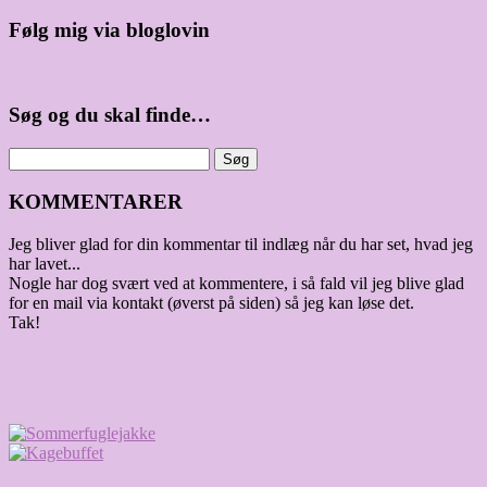
Følg mig via bloglovin
Søg og du skal finde…
KOMMENTARER
Jeg bliver glad for din kommentar til indlæg når du har set, hvad jeg
har lavet...
Nogle har dog svært ved at kommentere, i så fald vil jeg blive glad
for en mail via kontakt (øverst på siden) så jeg kan løse det.
Tak!