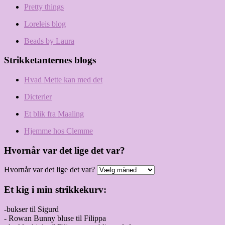
Pretty things
Loreleis blog
Beads by Laura
Strikketanternes blogs
Hvad Mette kan med det
Dicterier
Et blik fra Maaling
Hjemme hos Clemme
Hvornår var det lige det var?
Hvornår var det lige det var?
Et kig i min strikkekurv:
-bukser til Sigurd
- Rowan Bunny bluse til Filippa