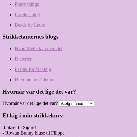
Pretty things
Loreleis blog
Beads by Laura
Strikketanternes blogs
Hvad Mette kan med det
Dicterier
Et blik fra Maaling
Hjemme hos Clemme
Hvornår var det lige det var?
Hvornår var det lige det var?
Et kig i min strikkekurv:
-bukser til Sigurd
- Rowan Bunny bluse til Filippa