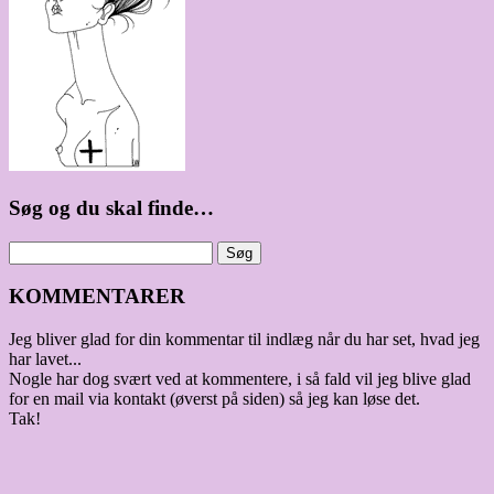
Søg og du skal finde…
KOMMENTARER
Jeg bliver glad for din kommentar til indlæg når du har set, hvad jeg
har lavet...
Nogle har dog svært ved at kommentere, i så fald vil jeg blive glad
for en mail via kontakt (øverst på siden) så jeg kan løse det.
Tak!