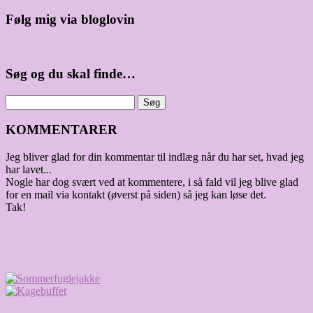
Følg mig via bloglovin
Søg og du skal finde…
KOMMENTARER
Jeg bliver glad for din kommentar til indlæg når du har set, hvad jeg
har lavet...
Nogle har dog svært ved at kommentere, i så fald vil jeg blive glad
for en mail via kontakt (øverst på siden) så jeg kan løse det.
Tak!