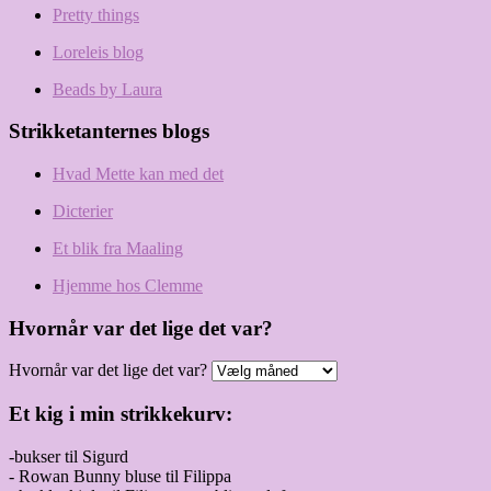
Pretty things
Loreleis blog
Beads by Laura
Strikketanternes blogs
Hvad Mette kan med det
Dicterier
Et blik fra Maaling
Hjemme hos Clemme
Hvornår var det lige det var?
Hvornår var det lige det var?
Et kig i min strikkekurv:
-bukser til Sigurd
- Rowan Bunny bluse til Filippa