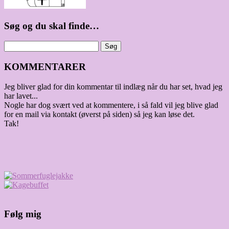
Søg og du skal finde…
KOMMENTARER
Jeg bliver glad for din kommentar til indlæg når du har set, hvad jeg
har lavet...
Nogle har dog svært ved at kommentere, i så fald vil jeg blive glad
for en mail via kontakt (øverst på siden) så jeg kan løse det.
Tak!
Følg mig