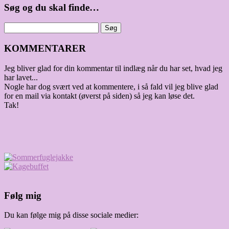
Søg og du skal finde…
KOMMENTARER
Jeg bliver glad for din kommentar til indlæg når du har set, hvad jeg
har lavet...
Nogle har dog svært ved at kommentere, i så fald vil jeg blive glad
for en mail via kontakt (øverst på siden) så jeg kan løse det.
Tak!
Følg mig
Du kan følge mig på disse sociale medier: